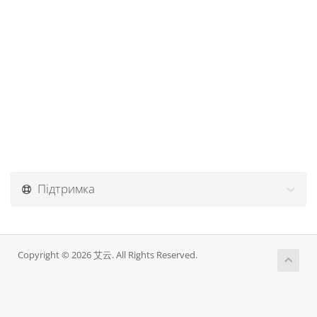
Підтримка
Copyright © 2026 艾云. All Rights Reserved.