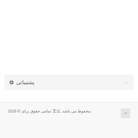
پشتیبانی
تمامی حقوق برای © 2026 艾云. محفوط می باشد.