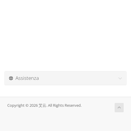
Assistenza
Copyright © 2026 艾云. All Rights Reserved.