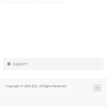
Support
Copyright © 2026 艾云. All Rights Reserved.