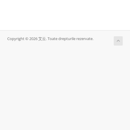
Copyright © 2026 艾云. Toate drepturile rezervate.