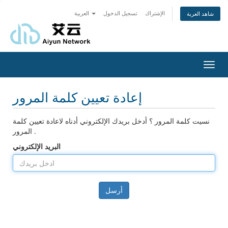
الإشتراك
تسجيل الدخول
العربية
شاهد العربة
Toggl
navig
إعادة تعيين كلمة المرور
نسيت كلمة المرور ؟ أدخل بريدك الإلكتروني أدناه لاعادة تعيين كلمة
المرور .
البريد الإلكتروني
أرسل