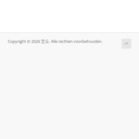
Copyright © 2026 艾云. Alle rechten voorbehouden.