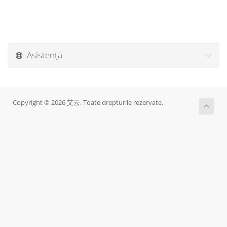
Asistență
Copyright © 2026 艾云. Toate drepturile rezervate.