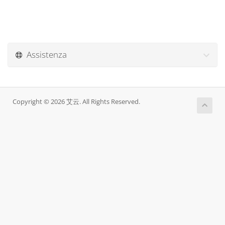
Assistenza
Copyright © 2026 艾云. All Rights Reserved.