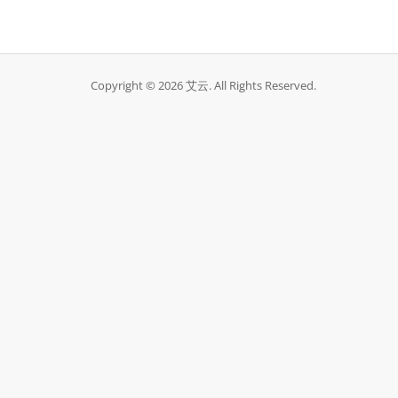
Copyright © 2026 艾云. All Rights Reserved.