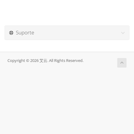
Suporte
Copyright © 2026 艾云. All Rights Reserved.