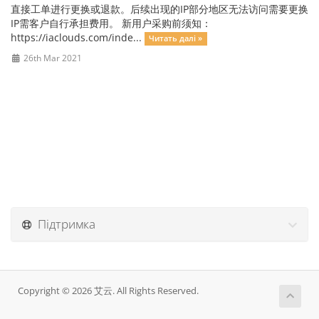
直接工单进行更换或退款。后续出现的IP部分地区无法访问需要更换
IP需客户自行承担费用。 新用户采购前须知：
https://iaclouds.com/inde...
Читать далі »
26th Mar 2021
Підтримка
Copyright © 2026 艾云. All Rights Reserved.