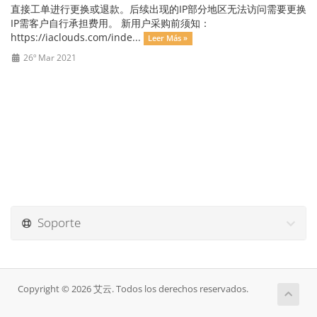
直接工单进行更换或退款。后续出现的IP部分地区无法访问需要更换
IP需客户自行承担费用。 新用户采购前须知：
https://iaclouds.com/inde...
Leer Más »
26º Mar 2021
Soporte
Copyright © 2026 艾云. Todos los derechos reservados.