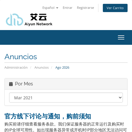
Español
Entrar
Registrarse
Ver Carrito
Alter
Nave
Anuncios
Administración
Anuncios
Ago 2026
Por Mes
官方线下讨论与通知，购前须知
购买前请仔细查看服务条款。我们保证服务器的正常运行及购买时
的IP全球可用性。如出现服务器异常或开机时IP部分地区无法访问可