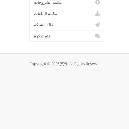
مكتبة الشروحات
مكتبة الملفات
حالة الشبكة
فتح تذكرة
Copyright © 2026 艾云. All Rights Reserved.