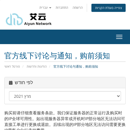
הרשמה
התחברות
עברית
צפייה בעגלת הקניות
פעלת
ניווט
官方线下讨论与通知，购前须知
פורטל ראשי
הודעות וחדשות
官方线下讨论与通知，购前须知
לפי חודש
购买前请仔细查看服务条款。我们保证服务器的正常运行及购买时
的IP全球可用性。如出现服务器异常或开机时IP部分地区无法访问可
直接工单进行更换或退款。后续出现的IP部分地区无法访问需要更换