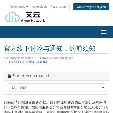
Nederlands
Aanmelden
Registreren
Winkelwagen bekijken
Navig
in-/u
官方线下讨论与通知，购前须知
Klantensysteem Home
Nieuws & Aankondigingen
官方线下讨论与通知，购前须知
Sorteren op maand
购买前请仔细查看服务条款。我们保证服务器的正常运行及购买时
的IP全球可用性。如出现服务器异常或开机时IP部分地区无法访问可
直接工单进行更换或退款。后续出现的IP部分地区无法访问需要更换