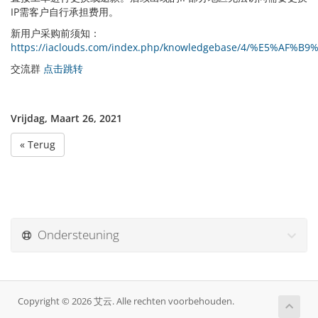
IP需客户自行承担费用。
新用户采购前须知：
https://iaclouds.com/index.php/knowledgebase/4/%E5
交流群
点击跳转
Vrijdag, Maart 26, 2021
« Terug
Ondersteuning
Copyright © 2026 艾云. Alle rechten voorbehouden.