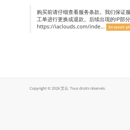
购买前请仔细查看服务条款。我们保证服
工单进行更换或退款。后续出现的IP部
https://iaclouds.com/inde...
En savoir pl
Copyright © 2026 艾云. Tous droits réservés.