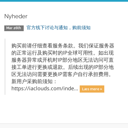
Nyheder
官方线下讨论与通知，购前须知
Mar 26th
购买前请仔细查看服务条款。我们保证服务器
的正常运行及购买时的IP全球可用性。如出现
服务器异常或开机时IP部分地区无法访问可直
接工单进行更换或退款。后续出现的IP部分地
区无法访问需要更换IP需客户自行承担费用。
新用户采购前须知：
https://iaclouds.com/inde...
Læs mere »