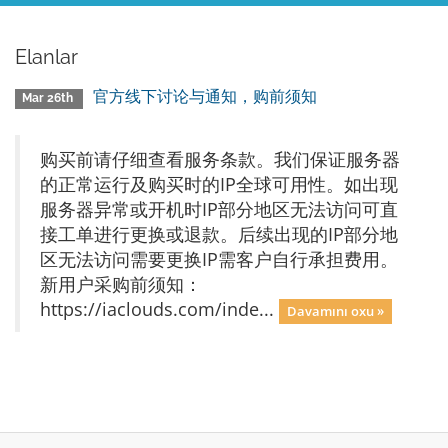
Elanlar
官方线下讨论与通知，购前须知
Mar 26th
购买前请仔细查看服务条款。我们保证服务器
的正常运行及购买时的IP全球可用性。如出现
服务器异常或开机时IP部分地区无法访问可直
接工单进行更换或退款。后续出现的IP部分地
区无法访问需要更换IP需客户自行承担费用。
新用户采购前须知：
https://iaclouds.com/inde...
Davamını oxu »