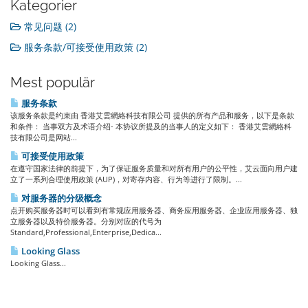
Kategorier
常见问题 (2)
服务条款/可接受使用政策 (2)
Mest populär
服务条款
该服务条款是约束由 香港艾雲網絡科技有限公司 提供的所有产品和服务，以下是条款
和条件： 当事双方及术语介绍- 本协议所提及的当事人的定义如下： 香港艾雲網絡科
技有限公司是网站...
可接受使用政策
在遵守国家法律的前提下，为了保证服务质量和对所有用户的公平性，艾云面向用户建
立了一系列合理使用政策 (AUP)，对寄存内容、行为等进行了限制。...
对服务器的分级概念
点开购买服务器时可以看到有常规应用服务器、商务应用服务器、企业应用服务器、独
立服务器以及特价服务器。分别对应的代号为
Standard,Professional,Enterprise,Dedica...
Looking Glass
Looking Glass...