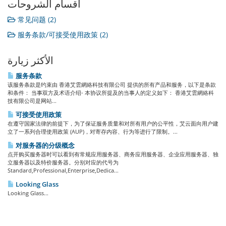
أقسام الشروحات
常见问题 (2)
服务条款/可接受使用政策 (2)
الأكثر زيارة
服务条款
该服务条款是约束由 香港艾雲網絡科技有限公司 提供的所有产品和服务，以下是条款
和条件： 当事双方及术语介绍- 本协议所提及的当事人的定义如下： 香港艾雲網絡科
技有限公司是网站...
可接受使用政策
在遵守国家法律的前提下，为了保证服务质量和对所有用户的公平性，艾云面向用户建
立了一系列合理使用政策 (AUP)，对寄存内容、行为等进行了限制。...
对服务器的分级概念
点开购买服务器时可以看到有常规应用服务器、商务应用服务器、企业应用服务器、独
立服务器以及特价服务器。分别对应的代号为
Standard,Professional,Enterprise,Dedica...
Looking Glass
Looking Glass...