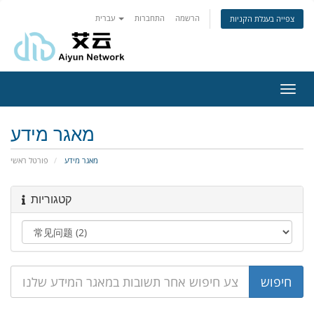
הרשמה
התחברות
עברית
צפייה בעגלת הקניות
פעלת
ניווט
מאגר מידע
מאגר מידע
פורטל ראשי
קטגוריות