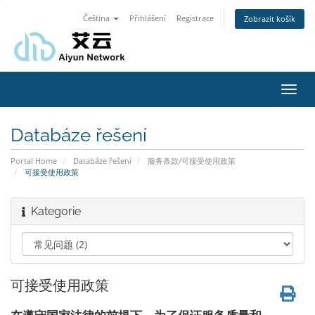
Čeština
Přihlášení
Registrace
Zobrazit košík
Toggl
navig
Databáze řešení
Portal Home
Databáze řešení
服务条款/可接受使用政策
可接受使用政策
Kategorie
可接受使用政策