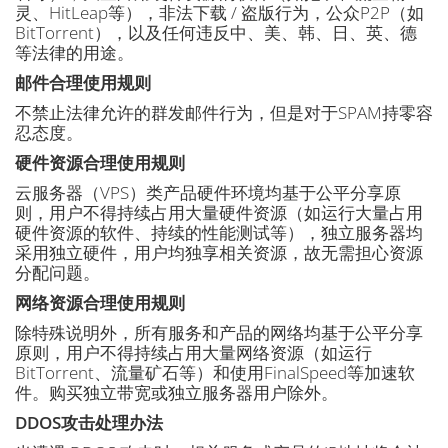
灵、HitLeap等），非法下载 / 盗版行为，公众P2P（如
BitTorrent），以及任何违反中、美、韩、日、英、德
等法律的用途。
邮件合理使用规则
不禁止法律允许的群发邮件行为，但是对于SPAM持零容
忍态度。
硬件资源合理使用规则
云服务器（VPS）类产品硬件环境均基于公平分享原
则，用户不得持续占用大量硬件资源（如运行大量占用
硬件资源的软件、持续的性能测试等），独立服务器均
采用独立硬件，用户均独享相关资源，故无需担心资源
分配问题。
网络资源合理使用规则
除特殊说明外，所有服务和产品的网络均基于公平分享
原则，用户不得持续占用大量网络资源（如运行
BitTorrent、流量矿石等）和使用FinalSpeed等加速软
件。购买独立带宽或独立服务器用户除外。
DDOS攻击处理办法