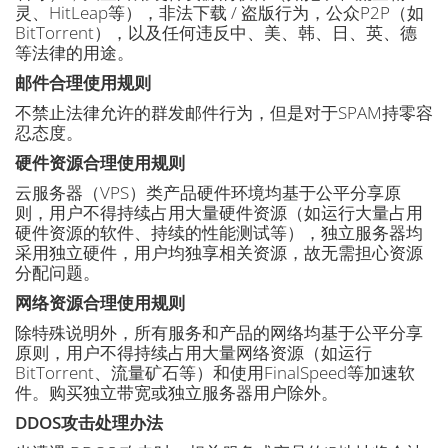
灵、HitLeap等），非法下载 / 盗版行为，公众P2P（如
BitTorrent），以及任何违反中、美、韩、日、英、德
等法律的用途。
邮件合理使用规则
不禁止法律允许的群发邮件行为，但是对于SPAM持零容
忍态度。
硬件资源合理使用规则
云服务器（VPS）类产品硬件环境均基于公平分享原
则，用户不得持续占用大量硬件资源（如运行大量占用
硬件资源的软件、持续的性能测试等），独立服务器均
采用独立硬件，用户均独享相关资源，故无需担心资源
分配问题。
网络资源合理使用规则
除特殊说明外，所有服务和产品的网络均基于公平分享
原则，用户不得持续占用大量网络资源（如运行
BitTorrent、流量矿石等）和使用FinalSpeed等加速软
件。购买独立带宽或独立服务器用户除外。
DDOS攻击处理办法