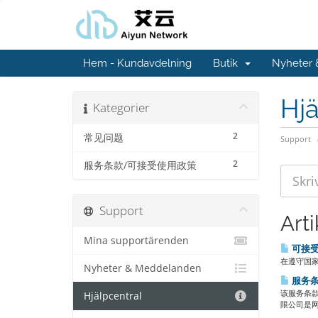
Hem - Kundavdelning
Butik
Nyheter
Hjä
Kategorier
2
常见问题
Support
2
服务条款/可接受使用政策
Support
Arti
Mina supportärenden
可接受
在遵守国家
Nyheter & Meddelanden
服务
该服务条款
Hjälpcentral
限公司是网站