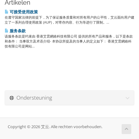
Artikelen
可接受使用政策
在遵守国家法律的前提下，为了保证服务质量和对所有用户的公平性，艾云面向用户建
立了一系列合理使用政策 (AUP)，对寄存内容、行为等进行了限制。...
服务条款
该服务条款是约束由 香港艾雲網絡科技有限公司 提供的所有产品和服务，以下是条款
和条件： 当事双方及术语介绍- 本协议所提及的当事人的定义如下： 香港艾雲網絡科
技有限公司是网站...
Ondersteuning
Copyright © 2026 艾云. Alle rechten voorbehouden.