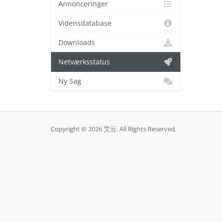
Annonceringer
Vidensdatabase
Downloads
Netværksstatus
Ny Sag
Copyright © 2026 艾云. All Rights Reserved.