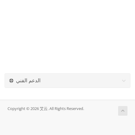
الدعم الفني
Copyright © 2026 艾云. All Rights Reserved.