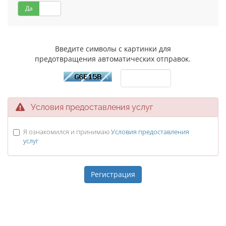
Да
Нет
Введите символы с картинки для
предотвращения автоматических отправок.
Условия предоставления услуг
Я ознакомился и принимаю
Условия предоставления
услуг