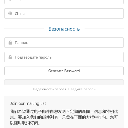
Безопасность
Generate Password
Надежность пароля: Введите пароль
Join our mailing list
我们希望通过电子邮件向您发送不定期的新闻，信息和特别优
惠。要加入我们的邮件列表，只需在下面的方框中打勾。您可
以随时取消订阅。