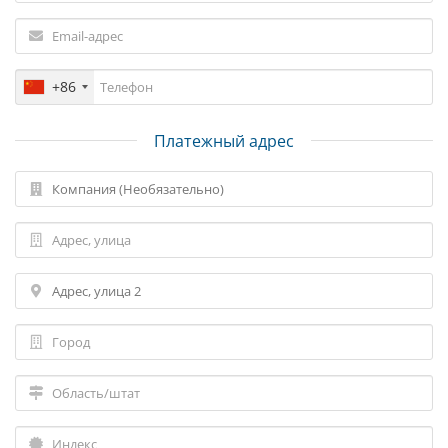
+86
Платежный адрес