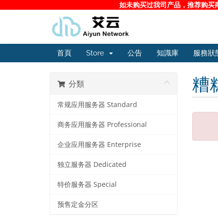
如未购买过我司产品，推荐购买商务
首頁
Store
公告
知識庫
服務狀
糟
分類
常规应用服务器 Standard
商务应用服务器 Professional
企业应用服务器 Enterprise
独立服务器 Dedicated
特价服务器 Special
预售定金分区