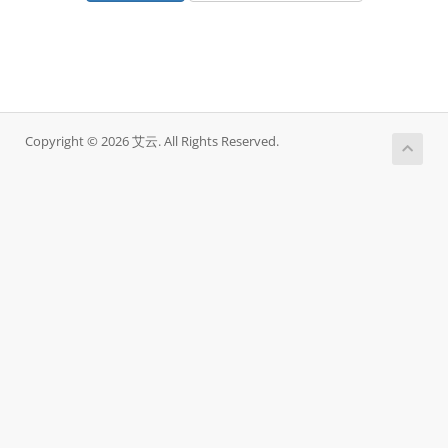
Copyright © 2026 艾云. All Rights Reserved.