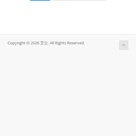
Copyright © 2026 艾云. All Rights Reserved.