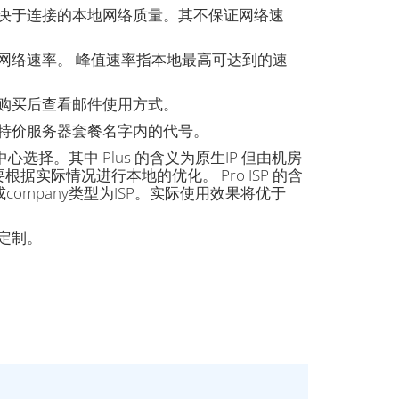
取决于连接的本地网络质量。其不保证网络速
网络速率。 峰值速率指本地最高可达到的速
购买后查看邮件使用方式。
特价服务器套餐名字内的代号。
择。其中 Plus 的含义为原生IP 但由机房
用需要根据实际情况进行本地的优化。 Pro ISP 的含
n或company类型为ISP。实际使用效果将优于
定制。