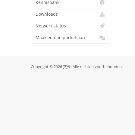
Kennisbank
Downloads
Netwerk status
Maak een helpticket aan
Copyright © 2026 艾云. Alle rechten voorbehouden.