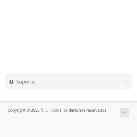
Soporte
Copyright © 2026 艾云. Todos los derechos reservados.