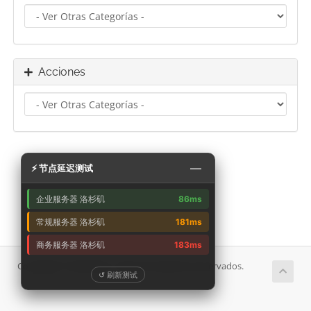
Acciones
—
⚡ 节点延迟测试
企业服务器 洛杉矶
86ms
常规服务器 洛杉矶
181ms
商务服务器 洛杉矶
183ms
Copyright © 2026 艾云. Todos los derechos reservados.
↺ 刷新测试