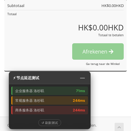
Subtotaal
HK$0.00HKD
Totaal
HK$0.00HKD
Totaal te betalen
Afrekenen
Ga terug naar de Winkel
—
⚡ 节点延迟测试
企业服务器 洛杉矶
71ms
常规服务器 洛杉矶
244ms
商务服务器 洛杉矶
244ms
↺ 刷新测试
Copyright © 2026 艾云. Alle rechten voorbehouden.