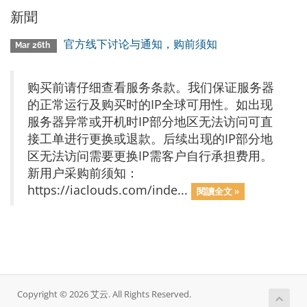
新聞
官方线下讨论与通知，购前须知
Mar 26th
购买前请仔细查看服务条款。我们保证服务器
的正常运行及购买时的IP全球可用性。如出现
服务器异常或开机时IP部分地区无法访问可直
接工单进行更换或退款。后续出现的IP部分地
区无法访问需要更换IP需客户自行承担费用。
新用户采购前须知：
https://iaclouds.com/inde...
閱讀全文 »
Copyright © 2026 艾云. All Rights Reserved.